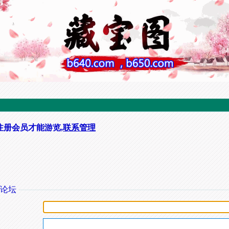
注册会员才能游览,
联系管理
论坛