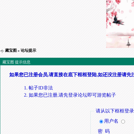
藏宝图
» 论坛提示
藏宝图 提示信息
如果您已注册会员,请直接在底下框框登陆,如还没注册请先
帖子ID非法
如果您已注册,请先登录论坛即可游览帖子
请从以下框框登录
用户名
密 码