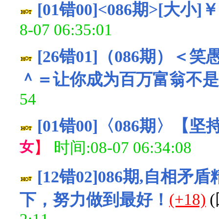
[01错00]<086期>[大小
8-07 06:35:01
[26错01]（086期）
＾＝让你成为百万富翁不是
54
[01错00]〈086期〉【
女
】
时间:08-07 06:34:08
[12错02]086期,自
下，努力做到最好！
(+18)
(